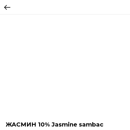
ЖАСМИН 10% Jasmine sambac