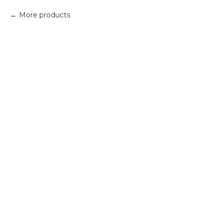
More products